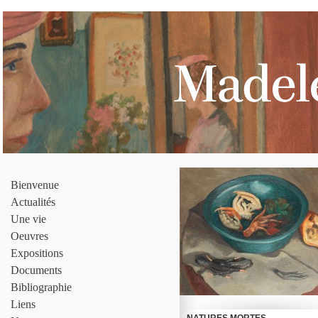
Bienvenue
Actualités
Une vie
Oeuvres
Expositions
Documents
Bibliographie
Liens